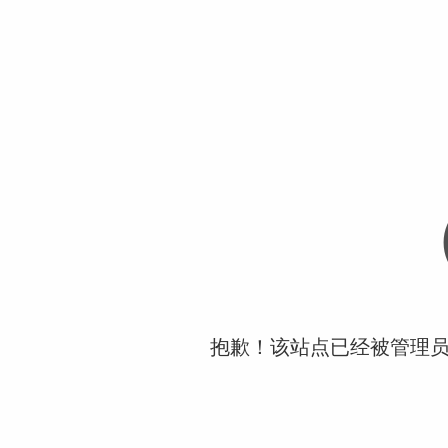
抱歉！该站点已经被管理