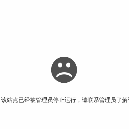
！该站点已经被管理员停止运行，请联系管理员了解