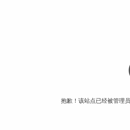
抱歉！该站点已经被管理