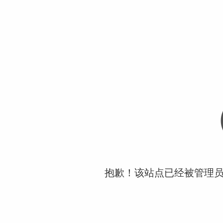
抱歉！该站点已经被管理