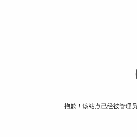
抱歉！该站点已经被管理