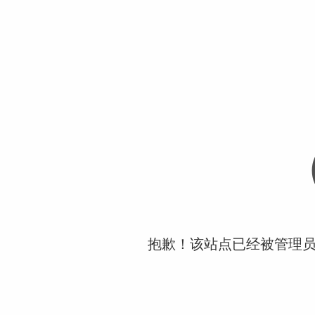
抱歉！该站点已经被管理