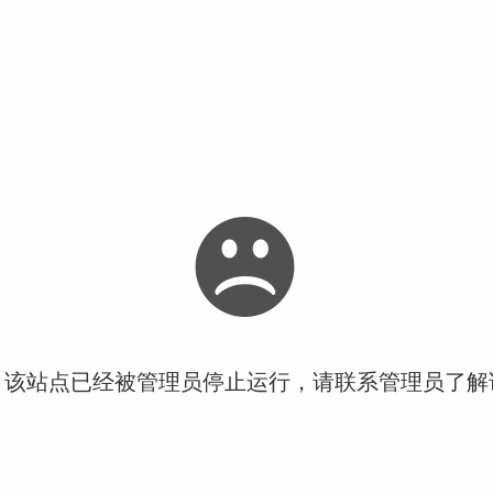
！该站点已经被管理员停止运行，请联系管理员了解