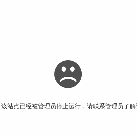
！该站点已经被管理员停止运行，请联系管理员了解