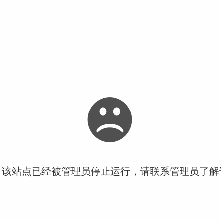
！该站点已经被管理员停止运行，请联系管理员了解