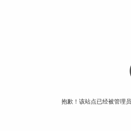
抱歉！该站点已经被管理