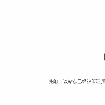
抱歉！该站点已经被管理