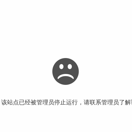
！该站点已经被管理员停止运行，请联系管理员了解