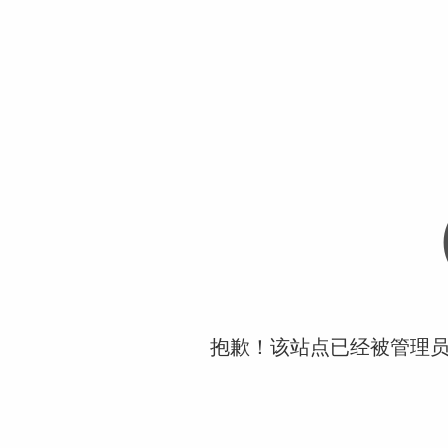
抱歉！该站点已经被管理