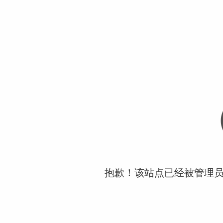
抱歉！该站点已经被管理