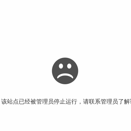
！该站点已经被管理员停止运行，请联系管理员了解