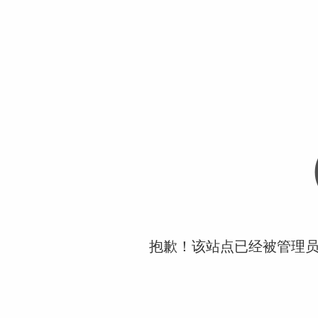
抱歉！该站点已经被管理