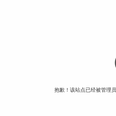
抱歉！该站点已经被管理