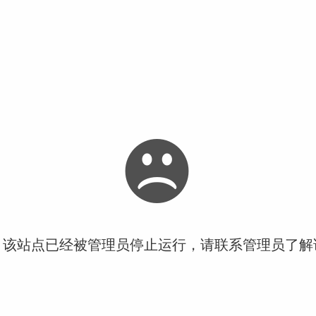
！该站点已经被管理员停止运行，请联系管理员了解