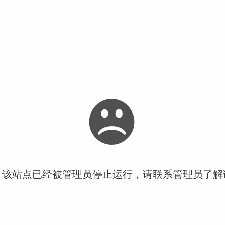
！该站点已经被管理员停止运行，请联系管理员了解