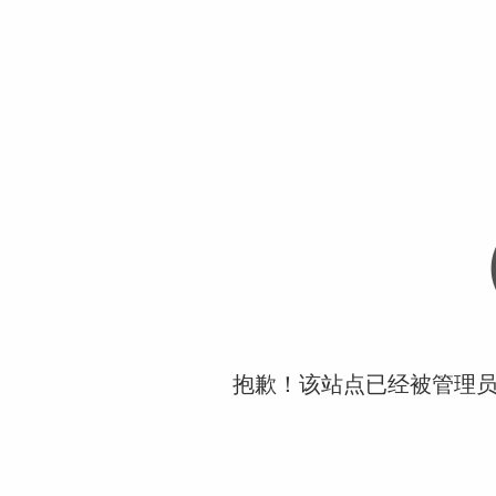
抱歉！该站点已经被管理