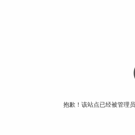
抱歉！该站点已经被管理