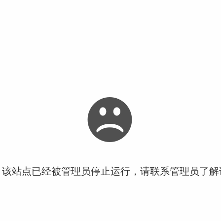
！该站点已经被管理员停止运行，请联系管理员了解